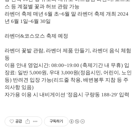
스 등 계절별 꽃과 허브 관람 가능
라벤더 축제 매년 6월 초~6월 말 라벤더 축제 개최 2024
년 6월 1일~6월 30일
라벤더&코스모스 축제 예정
라벤더 꽃밭 관람, 라벤더 제품 만들기, 라벤더 음식 체험
등
이용 안내 영업시간: 08:00~19:00 (축제기간 내 무휴) 입
장료: 일반 5,000원, 우대 3,000원(정읍시민, 어린이, 노인
등) 반려견 입장 가능(리드줄 착용, 배변봉투 지참 등 주
의사항 있음)
자가용 이용 시 내비게이션 '정읍시 구량동 188-29' 입력
공감
구독하기