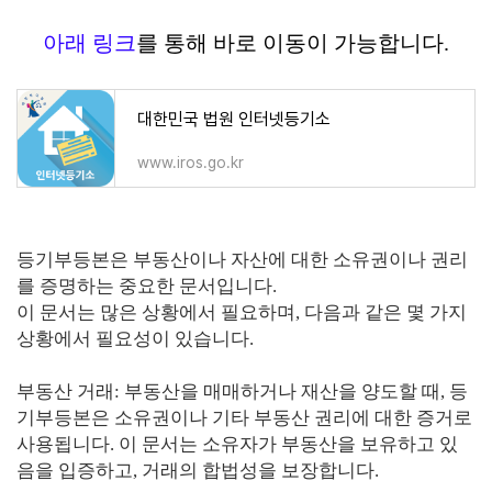
아래 링크
를 통해 바로 이동이 가능합니다.
대한민국 법원 인터넷등기소
www.iros.go.kr
등기부등본은 부동산이나 자산에 대한 소유권이나 권리
를 증명하는 중요한 문서입니다.
이 문서는 많은 상황에서 필요하며, 다음과 같은 몇 가지
상황에서 필요성이 있습니다.
부동산 거래: 부동산을 매매하거나 재산을 양도할 때, 등
기부등본은 소유권이나 기타 부동산 권리에 대한 증거로
사용됩니다. 이 문서는 소유자가 부동산을 보유하고 있
음을 입증하고, 거래의 합법성을 보장합니다.