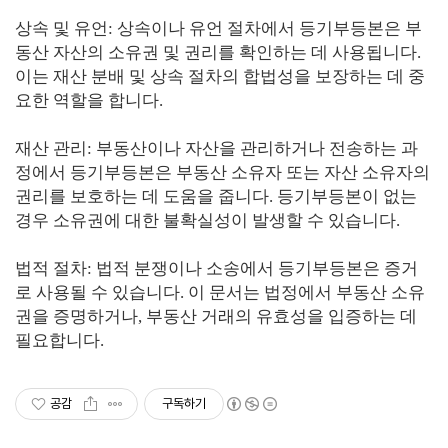
상속 및 유언: 상속이나 유언 절차에서 등기부등본은 부
동산 자산의 소유권 및 권리를 확인하는 데 사용됩니다.
이는 재산 분배 및 상속 절차의 합법성을 보장하는 데 중
요한 역할을 합니다.
재산 관리: 부동산이나 자산을 관리하거나 전송하는 과
정에서 등기부등본은 부동산 소유자 또는 자산 소유자의
권리를 보호하는 데 도움을 줍니다. 등기부등본이 없는
경우 소유권에 대한 불확실성이 발생할 수 있습니다.
법적 절차: 법적 분쟁이나 소송에서 등기부등본은 증거
로 사용될 수 있습니다. 이 문서는 법정에서 부동산 소유
권을 증명하거나, 부동산 거래의 유효성을 입증하는 데
필요합니다.
공감
구독하기