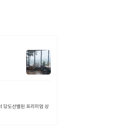
에서 당도선별된 프리미엄 상